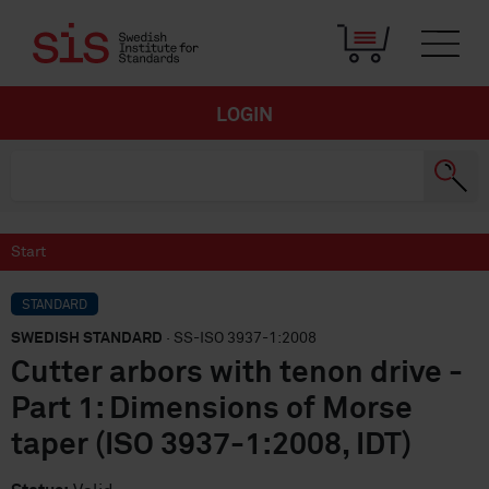
LOGIN
Start
STANDARD
SWEDISH STANDARD
· SS-ISO 3937-1:2008
Cutter arbors with tenon drive -
Part 1: Dimensions of Morse
taper (ISO 3937-1:2008, IDT)