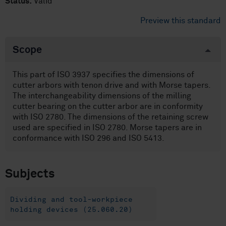
Status:
Valid
Preview this standard
Scope
This part of ISO 3937 specifies the dimensions of
cutter arbors with tenon drive and with Morse tapers.
The interchangeability dimensions of the milling
cutter bearing on the cutter arbor are in conformity
with ISO 2780. The dimensions of the retaining screw
used are specified in ISO 2780. Morse tapers are in
conformance with ISO 296 and ISO 5413.
Subjects
Dividing and tool-workpiece
holding devices (25.060.20)