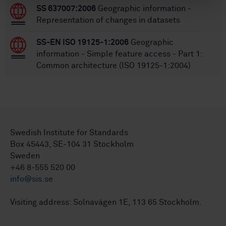
SS 637007:2006
Geographic information -
Representation of changes in datasets
SS-EN ISO 19125-1:2006
Geographic
information - Simple feature access - Part 1:
Common architecture (ISO 19125-1:2004)
Swedish Institute for Standards
Box 45443, SE-104 31 Stockholm
Sweden
+46 8-555 520 00
info@sis.se
Visiting address: Solnavägen 1E, 113 65 Stockholm.