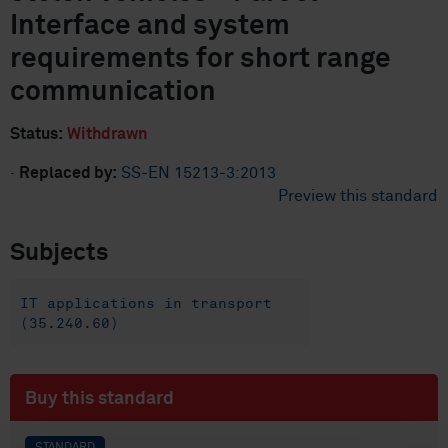
Interface and system
requirements for short range
communication
Status:
Withdrawn
·
Replaced by:
SS-EN 15213-3:2013
Preview this standard
Subjects
IT applications in transport
(35.240.60)
Buy this standard