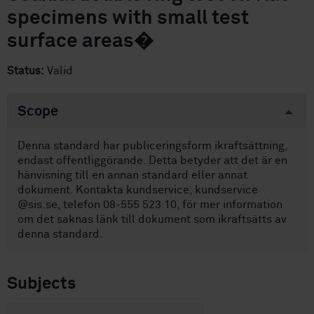
specimens with small test
surface areas�
Status:
Valid
Scope
Denna standard har publiceringsform ikraftsättning,
endast offentliggörande. Detta betyder att det är en
hänvisning till en annan standard eller annat
dokument. Kontakta kundservice, kundservice
@sis.se, telefon 08-555 523 10, för mer information
om det saknas länk till dokument som ikraftsätts av
denna standard.
Subjects