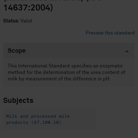
14637:2004)
Status:
Valid
Preview this standard
Scope
This International Standard specifies an enzymatic
method for the determination of the urea content of
milk by measurement of the difference in pH.
Subjects
Milk and processed milk
products (67.100.10)