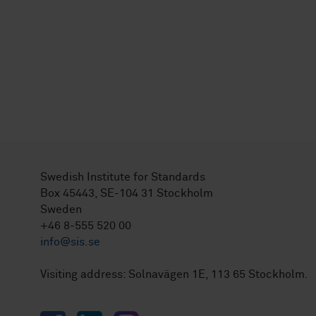
Swedish Institute for Standards
Box 45443, SE-104 31 Stockholm
Sweden
+46 8-555 520 00
info@sis.se
Visiting address: Solnavägen 1E, 113 65 Stockholm.