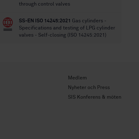
through control valves
SS-EN ISO 14245:2021
Gas cylinders -
Specifications and testing of LPG cylinder
valves - Self-closing (ISO 14245:2021)
Medlem
Nyheter och Press
SIS Konferens & möten