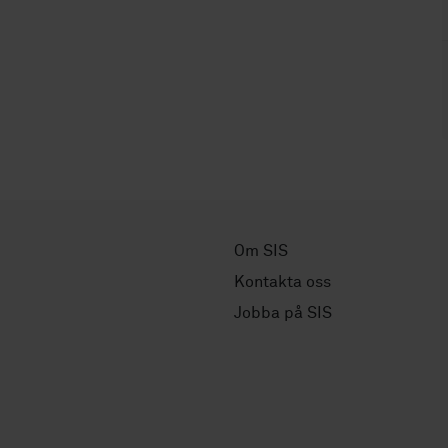
Om SIS
Kontakta oss
Jobba på SIS