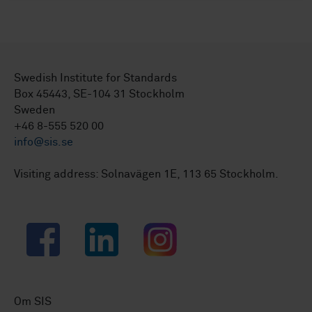
Swedish Institute for Standards
Box 45443, SE-104 31 Stockholm
Sweden
+46 8-555 520 00
info@sis.se
Visiting address: Solnavägen 1E, 113 65 Stockholm.
Facebook
LinkedIn
Instagram
Om SIS