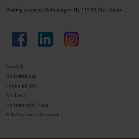
Visiting address: Solnavägen 1E, 113 65 Stockholm.
Facebook
LinkedIn
Instagram
Om SIS
Kontakta oss
Jobba på SIS
Medlem
Nyheter och Press
SIS Konferens & möten