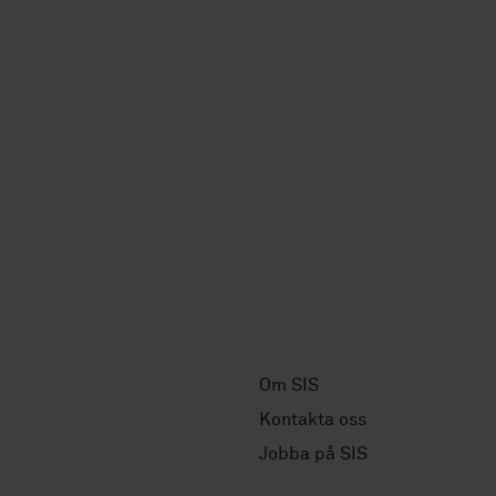
Om SIS
Kontakta oss
Jobba på SIS