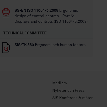
SS-EN ISO 11064-5:2008
Ergonomic
design of control centres - Part 5:
Displays and controls (ISO 11064-5:2008)
TECHNICAL COMMITTEE
SIS/TK 380
Ergonomi och human factors
Medlem
Nyheter och Press
SIS Konferens & möten