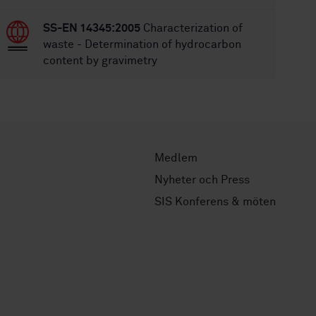
SS-EN 14345:2005
Characterization of
waste - Determination of hydrocarbon
content by gravimetry
Medlem
Nyheter och Press
SIS Konferens & möten