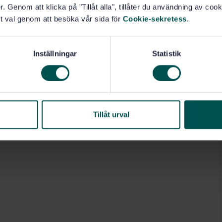
. Genom att klicka på "Tillåt alla", tillåter du användning av cooki
t val genom att besöka vår sida för
Cookie-sekretess
.
Inställningar
Statistik
Tillåt urval