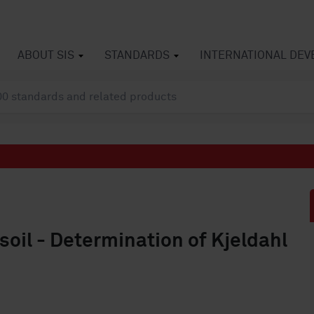
ABOUT SIS
STANDARDS
INTERNATIONAL DE
soil - Determination of Kjeldahl