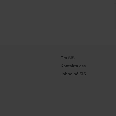
Om SIS
Kontakta oss
Jobba på SIS