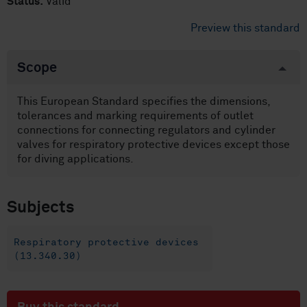
Status:
Valid
Preview this standard
Scope
This European Standard specifies the dimensions,
tolerances and marking requirements of outlet
connections for connecting regulators and cylinder
valves for respiratory protective devices except those
for diving applications.
Subjects
Respiratory protective devices
(13.340.30)