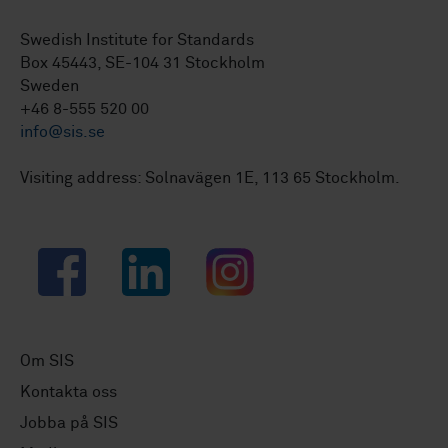
Swedish Institute for Standards
Box 45443, SE-104 31 Stockholm
Sweden
+46 8-555 520 00
info@sis.se
Visiting address: Solnavägen 1E, 113 65 Stockholm.
Facebook
LinkedIn
Instagram
Om SIS
Kontakta oss
Jobba på SIS