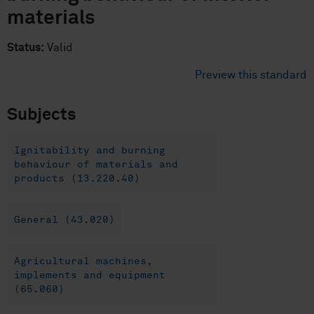
materials
Status:
Valid
Preview this standard
Subjects
Ignitability and burning
behaviour of materials and
products (13.220.40)
General (43.020)
Agricultural machines,
implements and equipment
(65.060)