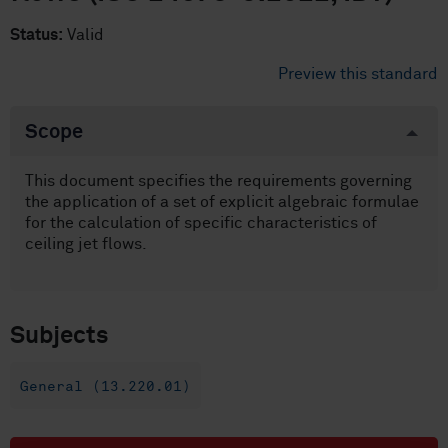
Status:
Valid
Preview this standard
Scope
This document specifies the requirements governing
the application of a set of explicit algebraic formulae
for the calculation of specific characteristics of
ceiling jet flows.
Subjects
General (13.220.01)