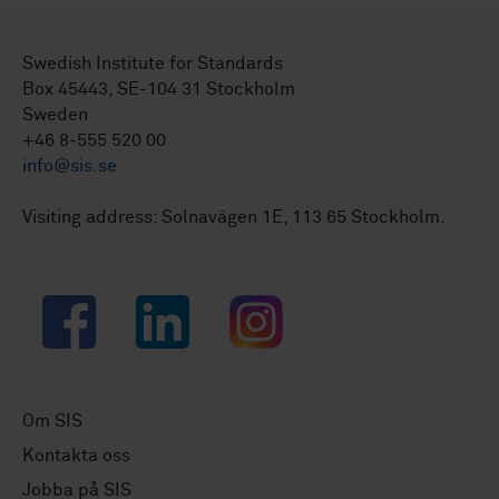
Swedish Institute for Standards
Box 45443, SE-104 31 Stockholm
Sweden
+46 8-555 520 00
info@sis.se
Visiting address: Solnavägen 1E, 113 65 Stockholm.
Facebook
LinkedIn
Instagram
Om SIS
Kontakta oss
Jobba på SIS