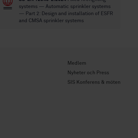
systems — Automatic sprinkler systems
— Part 2: Design and installation of ESFR
and CMSA sprinkler systems
Medlem
Nyheter och Press
SIS Konferens & möten