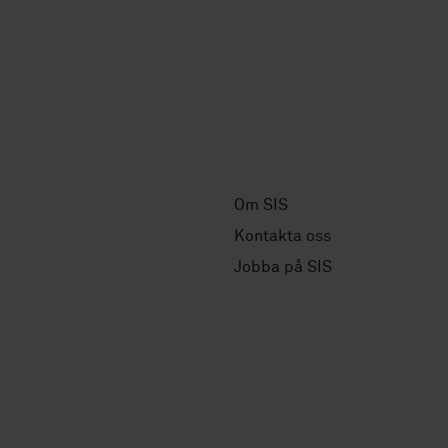
Om SIS
Kontakta oss
Jobba på SIS