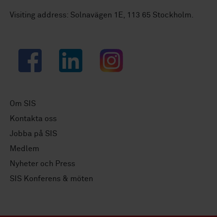
Visiting address: Solnavägen 1E, 113 65 Stockholm.
Facebook
LinkedIn
Instagram
Om SIS
Kontakta oss
Jobba på SIS
Medlem
Nyheter och Press
SIS Konferens & möten