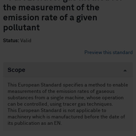
the measurement of the
emission rate of a given
pollutant
Status:
Valid
Preview this standard
Scope
This European Standard specifies a method to enable
measurements of the emission rates of gaseous
substances from a single machine, whose operation
can be controlled, using tracer gas techniques.
This European Standard is not applicable to
machinery which is manufactured before the date of
its publication as an EN.