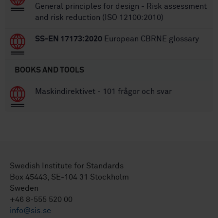
General principles for design - Risk assessment
and risk reduction (ISO 12100:2010)
SS-EN 17173:2020
European CBRNE glossary
BOOKS AND TOOLS
Maskindirektivet - 101 frågor och svar
Swedish Institute for Standards
Box 45443, SE-104 31 Stockholm
Sweden
+46 8-555 520 00
info@sis.se