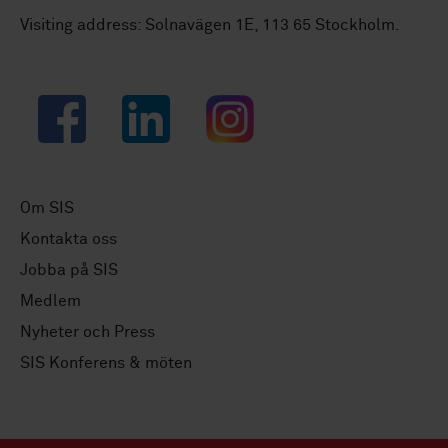
Visiting address: Solnavägen 1E, 113 65 Stockholm.
Facebook
LinkedIn
Instagram
Om SIS
Kontakta oss
Jobba på SIS
Medlem
Nyheter och Press
SIS Konferens & möten