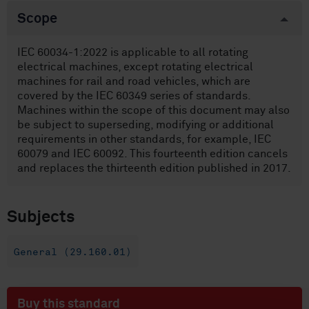
Scope
IEC 60034-1:2022 is applicable to all rotating
electrical machines, except rotating electrical
machines for rail and road vehicles, which are
covered by the IEC 60349 series of standards.
Machines within the scope of this document may also
be subject to superseding, modifying or additional
requirements in other standards, for example, IEC
60079 and IEC 60092. This fourteenth edition cancels
and replaces the thirteenth edition published in 2017.
Subjects
General (29.160.01)
Buy this standard