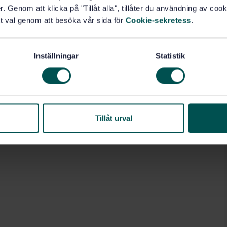
. Genom att klicka på "Tillåt alla", tillåter du användning av cooki
t val genom att besöka vår sida för
Cookie-sekretess
.
Inställningar
Statistik
Tillåt urval