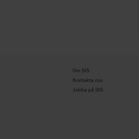
Om SIS
Kontakta oss
Jobba på SIS