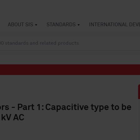
ABOUT SIS
STANDARDS
INTERNATIONAL DE
rs - Part 1: Capacitive type to be
 kV AC