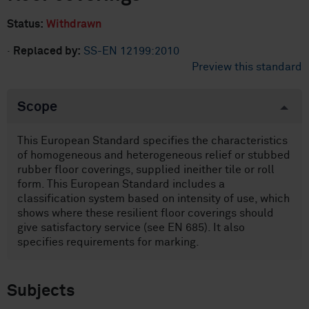
Status:
Withdrawn
·
Replaced by:
SS-EN 12199:2010
Preview this standard
Scope
This European Standard specifies the characteristics
of homogeneous and heterogeneous relief or stubbed
rubber floor coverings, supplied ineither tile or roll
form. This European Standard includes a
classification system based on intensity of use, which
shows where these resilient floor coverings should
give satisfactory service (see EN 685). It also
specifies requirements for marking.
Subjects