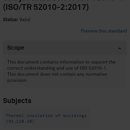
(ISO/TR 52010-2:2017)
Status:
Valid
Preview this standard
Scope
This document contains information to support the
correct understanding and use of ISO 52010-1.
This document does not contain any normative
provision.
Subjects
Thermal insulation of buildings
(91.120.10)