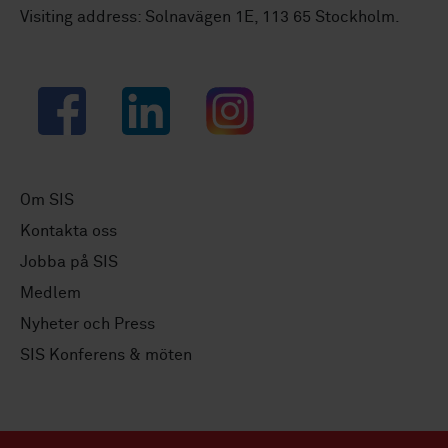
Visiting address: Solnavägen 1E, 113 65 Stockholm.
Facebook
LinkedIn
Instagram
Om SIS
Kontakta oss
Jobba på SIS
Medlem
Nyheter och Press
SIS Konferens & möten