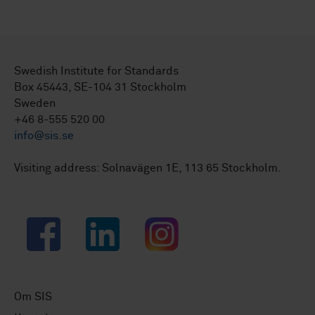
Swedish Institute for Standards
Box 45443, SE-104 31 Stockholm
Sweden
+46 8-555 520 00
info@sis.se
Visiting address: Solnavägen 1E, 113 65 Stockholm.
Facebook
LinkedIn
Instagram
Om SIS