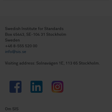
Swedish Institute for Standards
Box 45443, SE-104 31 Stockholm
Sweden
+46 8-555 520 00
info@sis.se
Visiting address: Solnavägen 1E, 113 65 Stockholm.
Facebook
LinkedIn
Instagram
Om SIS