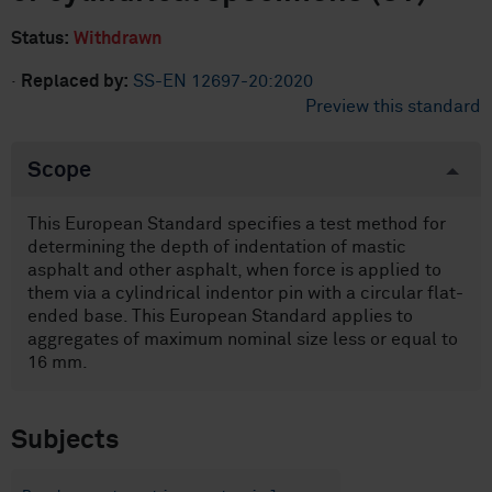
Status:
Withdrawn
·
Replaced by:
SS-EN 12697-20:2020
Preview this standard
Scope
This European Standard specifies a test method for
determining the depth of indentation of mastic
asphalt and other asphalt, when force is applied to
them via a cylindrical indentor pin with a circular flat-
ended base. This European Standard applies to
aggregates of maximum nominal size less or equal to
16 mm.
Subjects