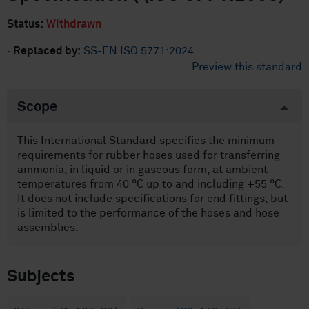
Status:
Withdrawn
·
Replaced by:
SS-EN ISO 5771:2024
Preview this standard
Scope
This International Standard specifies the minimum
requirements for rubber hoses used for transferring
ammonia, in liquid or in gaseous form, at ambient
temperatures from 40 °C up to and including +55 °C.
It does not include specifications for end fittings, but
is limited to the performance of the hoses and hose
assemblies.
Subjects