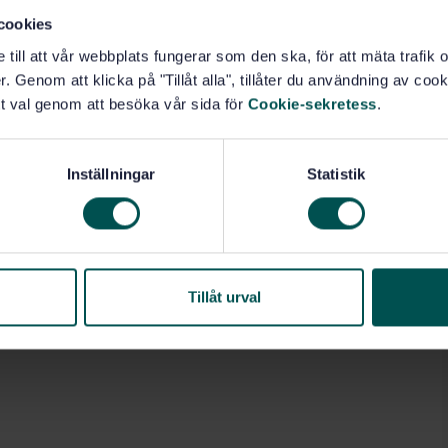
cookies
e till att vår webbplats fungerar som den ska, för att mäta trafi
. Genom att klicka på "Tillåt alla", tillåter du användning av cooki
t val genom att besöka vår sida för
Cookie-sekretess
.
Inställningar
Statistik
Tillåt urval