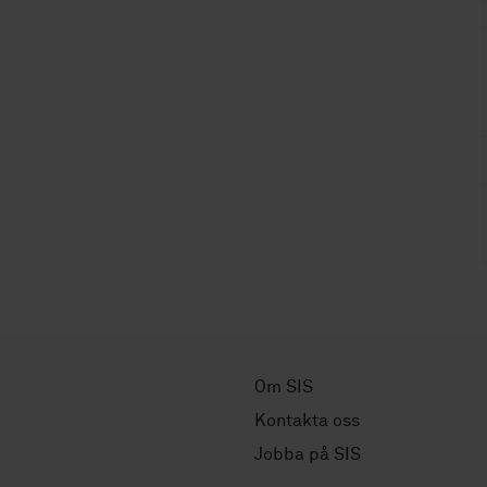
Om SIS
Kontakta oss
Jobba på SIS