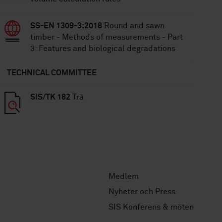
SS-EN 1309-3:2018
Round and sawn
timber - Methods of measurements - Part
3: Features and biological degradations
TECHNICAL COMMITTEE
SIS/TK 182
Trä
Medlem
Nyheter och Press
SIS Konferens & möten