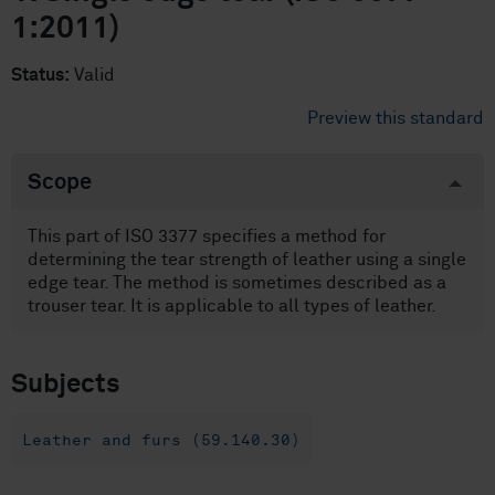
1:2011)
Status:
Valid
Preview this standard
Scope
This part of ISO 3377 specifies a method for
determining the tear strength of leather using a single
edge tear. The method is sometimes described as a
trouser tear. It is applicable to all types of leather.
Subjects
Leather and furs (59.140.30)