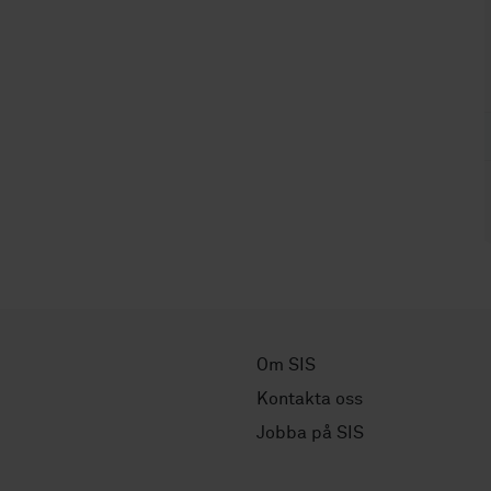
Om SIS
Kontakta oss
Jobba på SIS