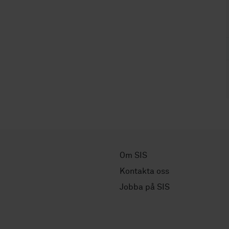
Om SIS
Kontakta oss
Jobba på SIS