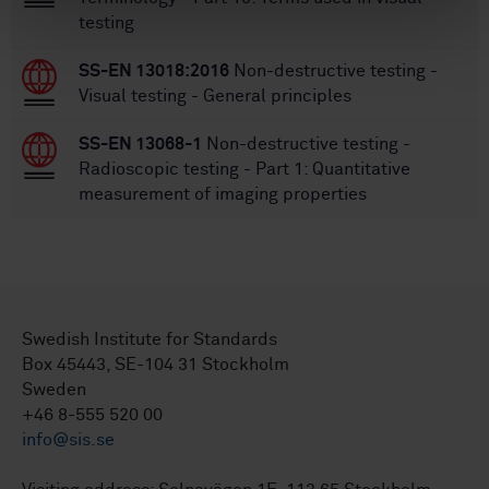
testing
SS-EN 13018:2016
Non-destructive testing -
Visual testing - General principles
SS-EN 13068-1
Non-destructive testing -
Radioscopic testing - Part 1: Quantitative
measurement of imaging properties
Swedish Institute for Standards
Box 45443, SE-104 31 Stockholm
Sweden
+46 8-555 520 00
info@sis.se