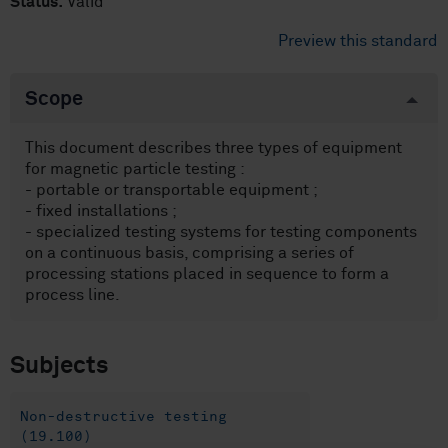
Status:
Valid
Preview this standard
Scope
This document describes three types of equipment
for magnetic particle testing :
- portable or transportable equipment ;
- fixed installations ;
- specialized testing systems for testing components
on a continuous basis, comprising a series of
processing stations placed in sequence to form a
process line.
Subjects
Non-destructive testing
(19.100)