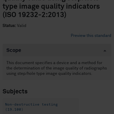
type image quality indicators
(ISO 19232-2:2013)
Status:
Valid
Preview this standard
Scope
This document specifies a device and a method for
the determination of the image quality of radiographs
using step/hole type image quality indicators.
Subjects
Non-destructive testing
(19.100)