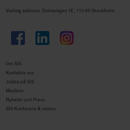
Visiting address: Solnavägen 1E, 113 65 Stockholm.
Facebook
LinkedIn
Instagram
Om SIS
Kontakta oss
Jobba på SIS
Medlem
Nyheter och Press
SIS Konferens & möten