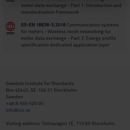
meter data exchange - Part 1: Introduction and
standardization framework
SS-EN 16836-3:2016
Communication systems
for meters - Wireless mesh networking for
meter data exchange - Part 3: Energy profile
specification dedicated application layer
Swedish Institute for Standards
Box 45443, SE-104 31 Stockholm
Sweden
+46 8-555 520 00
info@sis.se
Visiting address: Solnavägen 1E, 113 65 Stockholm.