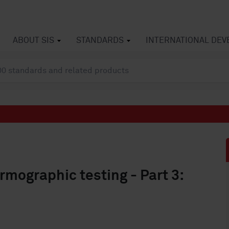
ABOUT SIS
STANDARDS
INTERNATIONAL DE
rmographic testing - Part 3: