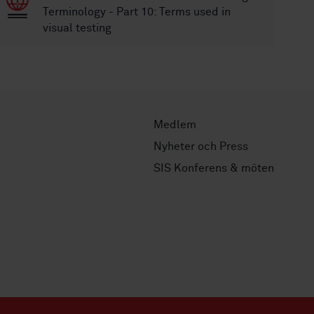
Terminology - Part 10: Terms used in
visual testing
Medlem
Nyheter och Press
SIS Konferens & möten