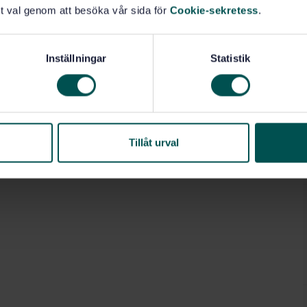
t val genom att besöka vår sida för
Cookie-sekretess
.
Inställningar
Statistik
Tillåt urval