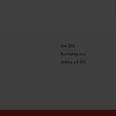
Om SIS
Kontakta oss
Jobba på SIS