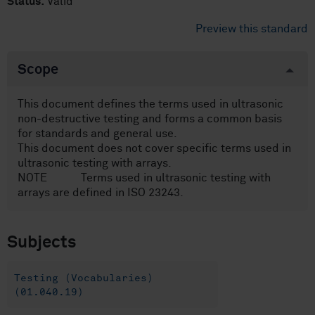
Status:
Valid
Preview this standard
Scope
This document defines the terms used in ultrasonic
non-destructive testing and forms a common basis
for standards and general use.
This document does not cover specific terms used in
ultrasonic testing with arrays.
NOTE Terms used in ultrasonic testing with
arrays are defined in ISO 23243.
Subjects
Testing (Vocabularies)
(01.040.19)