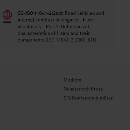
SS-ISO 11841-2:2005
Road vehicles and
internal combustion engines - Filter
vocabulary - Part 2: Definitions of
characteristics of filters and their
components (ISO 11841-2:2000, IDT)
Medlem
Nyheter och Press
SIS Konferens & möten