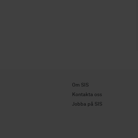
Om SIS
Kontakta oss
Jobba på SIS