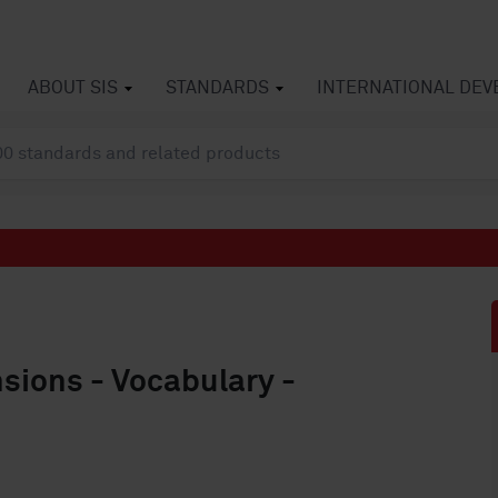
ABOUT SIS
STANDARDS
INTERNATIONAL DE
sions - Vocabulary -