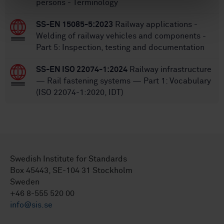
persons - Terminology
SS-EN 15085-5:2023
Railway applications -
Welding of railway vehicles and components -
Part 5: Inspection, testing and documentation
SS-EN ISO 22074-1:2024
Railway infrastructure
— Rail fastening systems — Part 1: Vocabulary
(ISO 22074-1:2020, IDT)
Swedish Institute for Standards
Box 45443, SE-104 31 Stockholm
Sweden
+46 8-555 520 00
info@sis.se