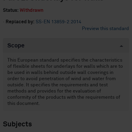
Status:
Withdrawn
·
Replaced by:
SS-EN 13859-2:2014
Preview this standard
Scope
This European standard specifies the characteristics
of flexible sheets for underlays for walls which are to
be used in walls behind outside wall coverings in
order to avoid penetration of wind and water from
outside. It specifies the requirements and test
methods and provides for the evaluation of
conformity of the products with the requirements of
this document.
Subjects