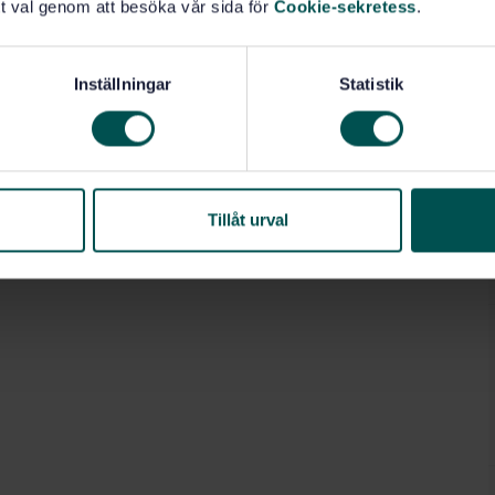
t val genom att besöka vår sida för
Cookie-sekretess
.
Inställningar
Statistik
Tillåt urval