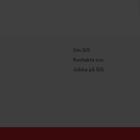
Om SIS
Kontakta oss
Jobba på SIS