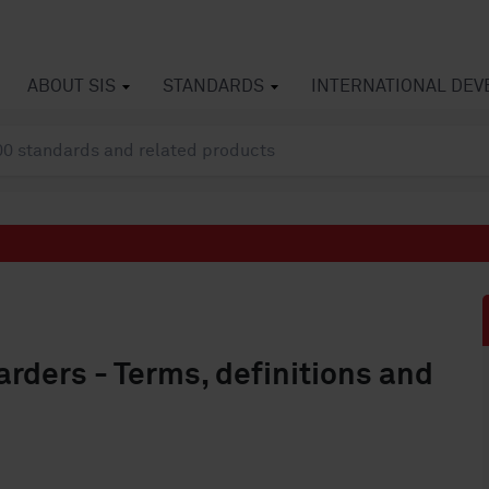
ABOUT SIS
STANDARDS
INTERNATIONAL DE
arders - Terms, definitions and