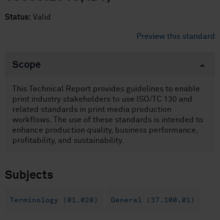
Status:
Valid
Preview this standard
Scope
This Technical Report provides guidelines to enable
print industry stakeholders to use ISO/TC 130 and
related standards in print media production
workflows. The use of these standards is intended to
enhance production quality, business performance,
profitability, and sustainability.
Subjects
Terminology (01.020)
General (37.100.01)