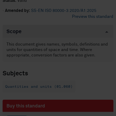
Status:
Valid
·
Amended by:
SS-EN ISO 80000-3:2020/A1:2025
Preview this standard
Scope
This document gives names, symbols, definitions and
units for quantities of space and time. Where
appropriate, conversion factors are also given.
Subjects
Quantities and units (01.060)
Buy this standard