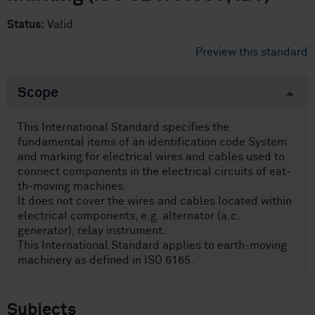
Status:
Valid
Preview this standard
Scope
This International Standard specifies the
fundamental items of an identification code System
and marking for electrical wires and cables used to
connect components in the electrical circuits of eat-
th-moving machines.
lt does not cover the wires and cables located within
electrical components, e.g. alternator (a.c.
generator), relay instrument.
This International Standard applies to earth-moving
machinery as defined in ISO 6165.
Subjects