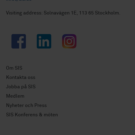
Visiting address: Solnavägen 1E, 113 65 Stockholm.
Facebook
LinkedIn
Instagram
Om SIS
Kontakta oss
Jobba på SIS
Medlem
Nyheter och Press
SIS Konferens & möten