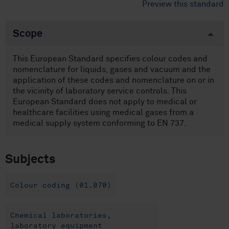
Preview this standard
Scope
This European Standard specifies colour codes and
nomenclature for liquids, gases and vacuum and the
application of these codes and nomenclature on or in
the vicinity of laboratory service controls. This
European Standard does not apply to medical or
healthcare facilities using medical gases from a
medical supply system conforming to EN 737.
Subjects
Colour coding (01.070)
Chemical laboratories,
laboratory equipment