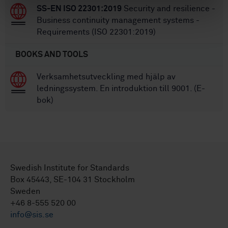
SS-EN ISO 22301:2019
Security and resilience -
Business continuity management systems -
Requirements (ISO 22301:2019)
BOOKS AND TOOLS
Verksamhetsutveckling med hjälp av
ledningssystem. En introduktion till 9001. (E-
bok)
Swedish Institute for Standards
Box 45443, SE-104 31 Stockholm
Sweden
+46 8-555 520 00
info@sis.se