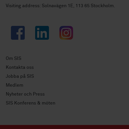
Visiting address: Solnavägen 1E, 113 65 Stockholm.
Facebook
LinkedIn
Instagram
Om SIS
Kontakta oss
Jobba på SIS
Medlem
Nyheter och Press
SIS Konferens & möten