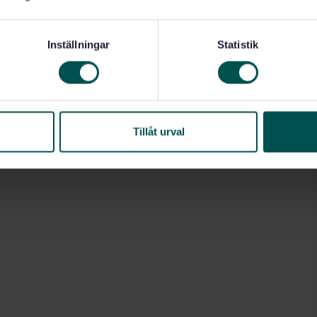
Inställningar
Statistik
Tillåt urval