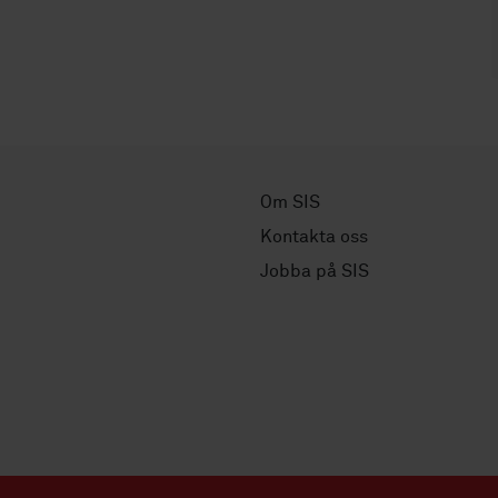
Om SIS
Kontakta oss
Jobba på SIS