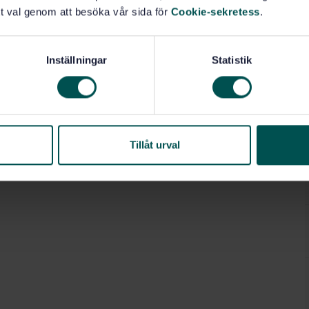
t val genom att besöka vår sida för
Cookie-sekretess
.
Inställningar
Statistik
Tillåt urval