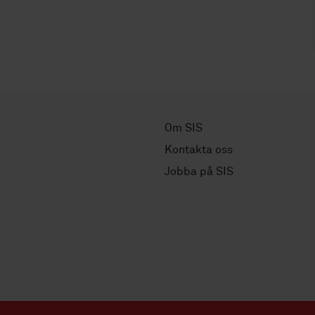
Om SIS
Kontakta oss
Jobba på SIS