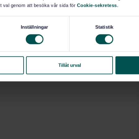
t val genom att besöka vår sida för
Cookie-sekretess
.
Inställningar
Statistik
Tillåt urval