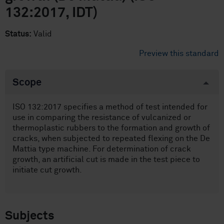
132:2017, IDT)
Status:
Valid
Preview this standard
Scope
ISO 132:2017 specifies a method of test intended for
use in comparing the resistance of vulcanized or
thermoplastic rubbers to the formation and growth of
cracks, when subjected to repeated flexing on the De
Mattia type machine. For determination of crack
growth, an artificial cut is made in the test piece to
initiate cut growth.
Subjects