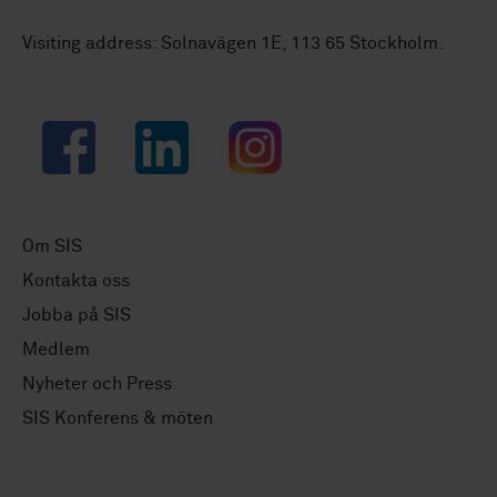
Visiting address: Solnavägen 1E, 113 65 Stockholm.
Facebook
LinkedIn
Instagram
Om SIS
Kontakta oss
Jobba på SIS
Medlem
Nyheter och Press
SIS Konferens & möten