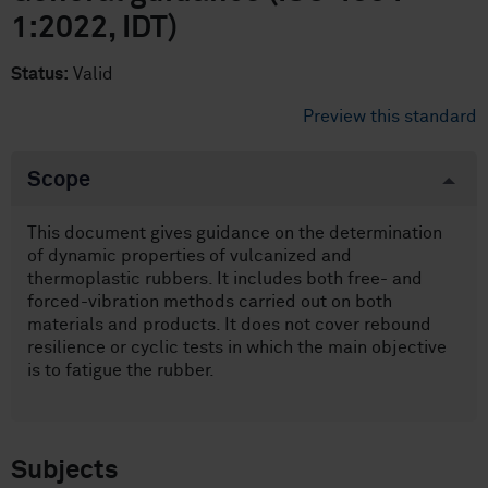
1:2022, IDT)
Status:
Valid
Preview this standard
Scope
This document gives guidance on the determination
of dynamic properties of vulcanized and
thermoplastic rubbers. It includes both free- and
forced-vibration methods carried out on both
materials and products. It does not cover rebound
resilience or cyclic tests in which the main objective
is to fatigue the rubber.
Subjects