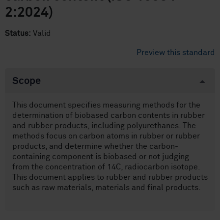
2:2024)
Status:
Valid
Preview this standard
Scope
This document specifies measuring methods for the
determination of biobased carbon contents in rubber
and rubber products, including polyurethanes. The
methods focus on carbon atoms in rubber or rubber
products, and determine whether the carbon-
containing component is biobased or not judging
from the concentration of 14C, radiocarbon isotope.
This document applies to rubber and rubber products
such as raw materials, materials and final products.