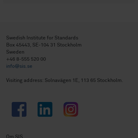
Swedish Institute for Standards
Box 45443, SE-104 31 Stockholm
Sweden
+46 8-555 520 00
info@sis.se
Visiting address: Solnavägen 1E, 113 65 Stockholm.
Facebook
LinkedIn
Instagram
Om SIS